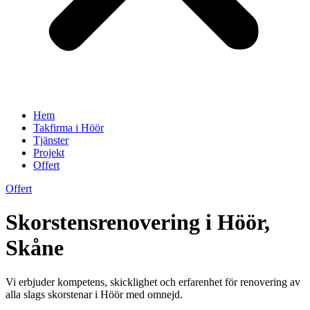
Hem
Takfirma i Höör
Tjänster
Projekt
Offert
Offert
Skorstensrenovering i Höör,
Skåne
Vi erbjuder kompetens, skicklighet och erfarenhet för renovering av
alla slags skorstenar i Höör med omnejd.