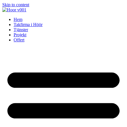
Skip to content
Hem
Takfirma i Höör
Tjänster
Projekt
Offert