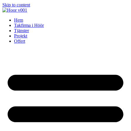
Skip to content
Hem
Takfirma i Höör
Tjänster
Projekt
Offert