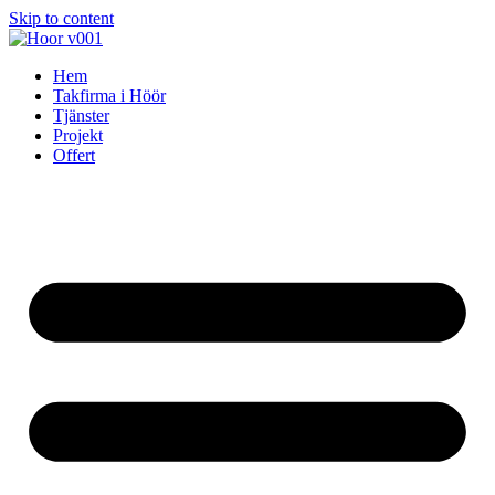
Skip to content
Hem
Takfirma i Höör
Tjänster
Projekt
Offert