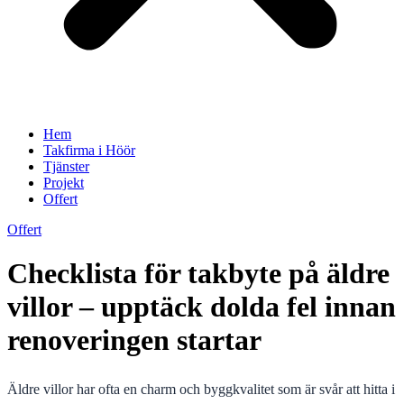
Hem
Takfirma i Höör
Tjänster
Projekt
Offert
Offert
Checklista för takbyte på äldre
villor – upptäck dolda fel innan
renoveringen startar
Äldre villor har ofta en charm och byggkvalitet som är svår att hitta i